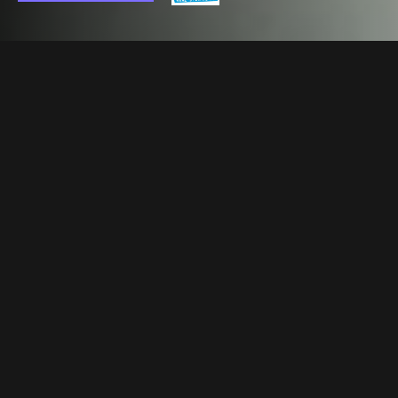
Temporada 1 >