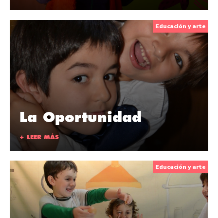
Educación y arte
La Oportunidad
+ LEER MÁS
Educación y arte