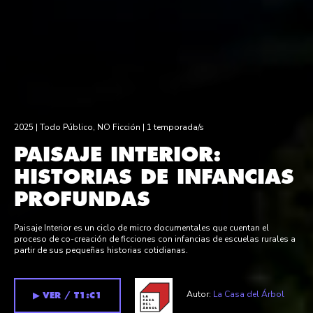
2025 |
Todo Público
,
NO Ficción
| 1 temporada/s
PAISAJE INTERIOR:
HISTORIAS DE INFANCIAS
PROFUNDAS
Paisaje Interior es un ciclo de micro documentales que cuentan el
proceso de co-creación de ficciones con infancias de escuelas rurales a
partir de sus pequeñas historias cotidianas.
Autor:
La Casa del Árbol
▶︎ VER / T1:C1