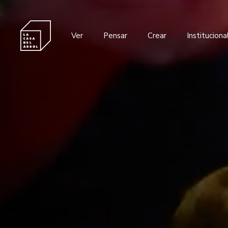
Ver
Pensar
Crear
Instituciona