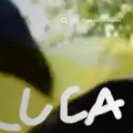
Enviá tus creaciones