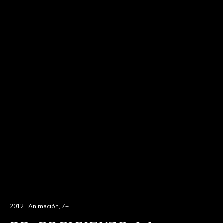
2012 |
Animación
,
7+