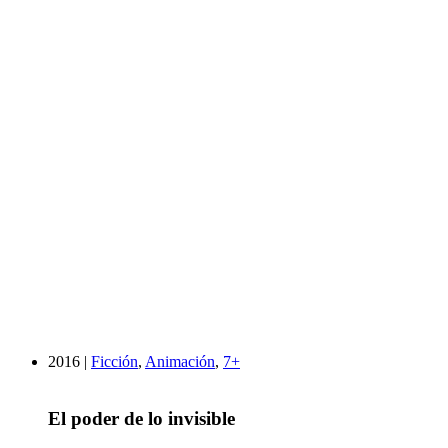
2016 |
Ficción
,
Animación
,
7+
El poder de lo invisible