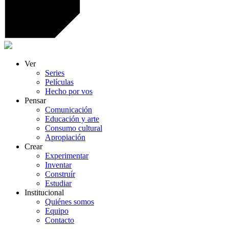
Ver
Series
Películas
Hecho por vos
Pensar
Comunicación
Educación y arte
Consumo cultural
Apropiación
Crear
Experimentar
Inventar
Construír
Estudiar
Institucional
Quiénes somos
Equipo
Contacto