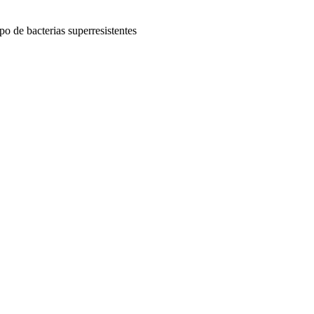
po de bacterias superresistentes