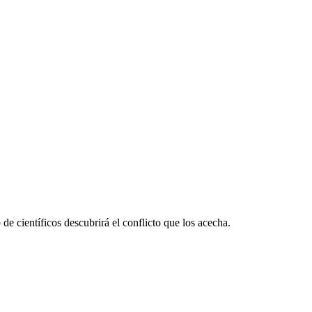
 científicos descubrirá el conflicto que los acecha.