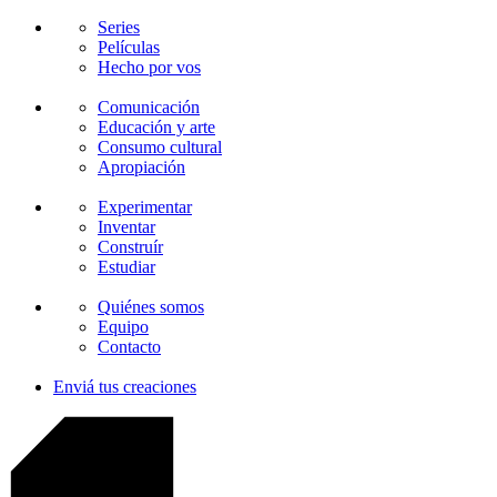
Series
Películas
Hecho por vos
Comunicación
Educación y arte
Consumo cultural
Apropiación
Experimentar
Inventar
Construír
Estudiar
Quiénes somos
Equipo
Contacto
Enviá tus creaciones