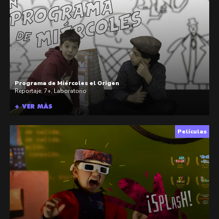
Programa de Miércoles el Origen
Reportaje
,
7+
,
Laboratorio
+ VER MÁS
Películas