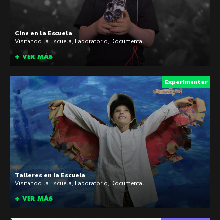
Cine en la Escuela
Visitando la Escuela
,
Laboratorio
,
Documental
+ VER MÁS
Experimentar
Talleres en la Escuela
Visitando la Escuela
,
Laboratorio
,
Documental
+ VER MÁS