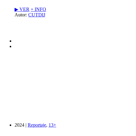
▶︎ VER
+ INFO
Autor:
CUTDIJ
2024 |
Reportaje
,
13+