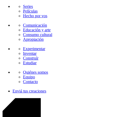
Series
Películas
Hecho por vos
Comunicación
Educación y arte
Consumo cultural
Apropiación
Experimentar
Inventar
Construír
Estudiar
Quiénes somos
Equipo
Contacto
Enviá tus creaciones