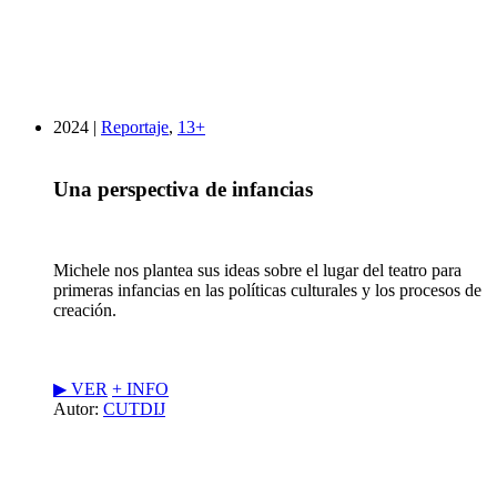
2024 |
Reportaje
,
13+
Una perspectiva de infancias
Michele nos plantea sus ideas sobre el lugar del teatro para
primeras infancias en las políticas culturales y los procesos de
creación.
▶︎ VER
+ INFO
Autor:
CUTDIJ