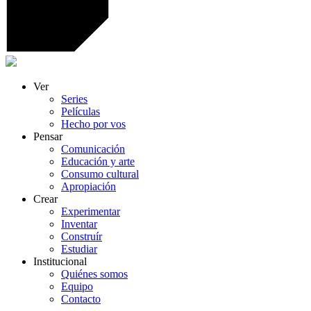
Ver
Series
Películas
Hecho por vos
Pensar
Comunicación
Educación y arte
Consumo cultural
Apropiación
Crear
Experimentar
Inventar
Construír
Estudiar
Institucional
Quiénes somos
Equipo
Contacto