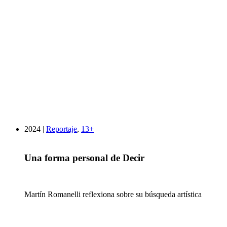
2024 |
Reportaje
,
13+
Una forma personal de Decir
Martín Romanelli reflexiona sobre su búsqueda artística