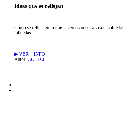
Ideas que se reflejan
Cómo se refleja en lo que hacemos nuestra visión sobre las
infancias.
▶︎ VER
+ INFO
Autor:
CUTDIJ