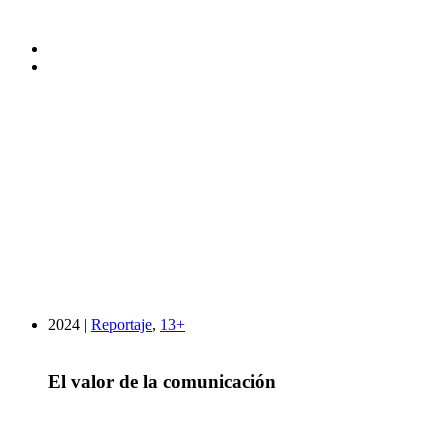
2024 |
Reportaje
,
13+
El valor de la comunicación