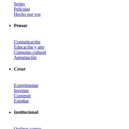
Series
Películas
Hecho por vos
Pensar
Comunicación
Educación y arte
Consumo cultural
Apropiación
Crear
Experimentar
Inventar
Construír
Estudiar
Institucional
Quiénes somos