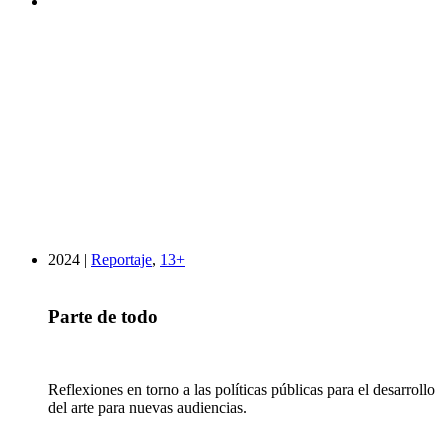
2024 |
Reportaje
,
13+
Parte de todo
Reflexiones en torno a las políticas públicas para el desarrollo
del arte para nuevas audiencias.