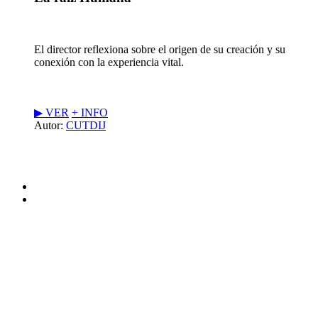
El director reflexiona sobre el origen de su creación y su
conexión con la experiencia vital.
▶︎ VER
+ INFO
Autor:
CUTDIJ