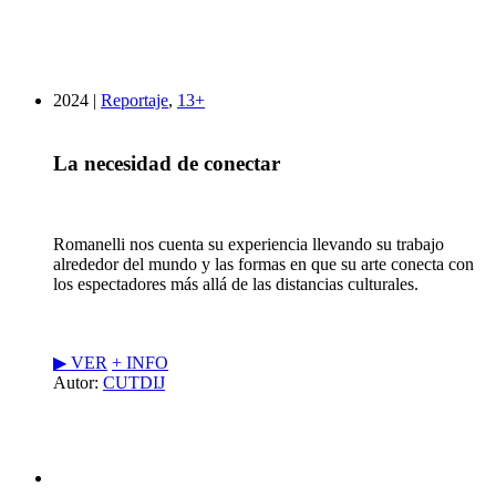
2024 |
Reportaje
,
13+
La necesidad de conectar
Romanelli nos cuenta su experiencia llevando su trabajo
alrededor del mundo y las formas en que su arte conecta con
los espectadores más allá de las distancias culturales.
▶︎ VER
+ INFO
Autor:
CUTDIJ