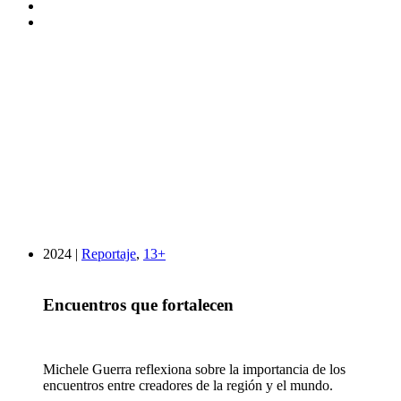
2024 |
Reportaje
,
13+
Encuentros que fortalecen
Michele Guerra reflexiona sobre la importancia de los
encuentros entre creadores de la región y el mundo.