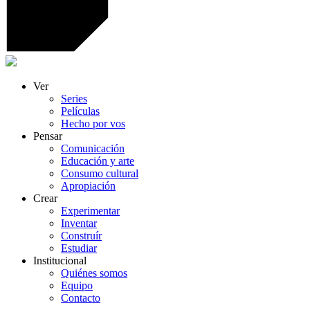
Ver
Series
Películas
Hecho por vos
Pensar
Comunicación
Educación y arte
Consumo cultural
Apropiación
Crear
Experimentar
Inventar
Construír
Estudiar
Institucional
Quiénes somos
Equipo
Contacto