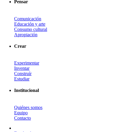
Pensar
Comunicación
Educación y arte
Consumo cultural
Apropiación
Crear
Experimentar
Inventar
Construír
Estudiar
Institucional
Quiénes somos
Equipo
Contacto