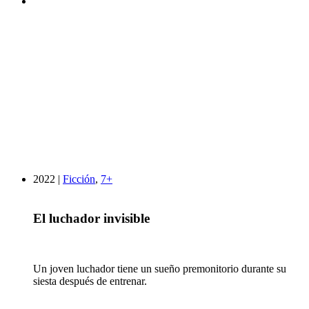
2022 |
Ficción
,
7+
El luchador invisible
Un joven luchador tiene un sueño premonitorio durante su
siesta después de entrenar.