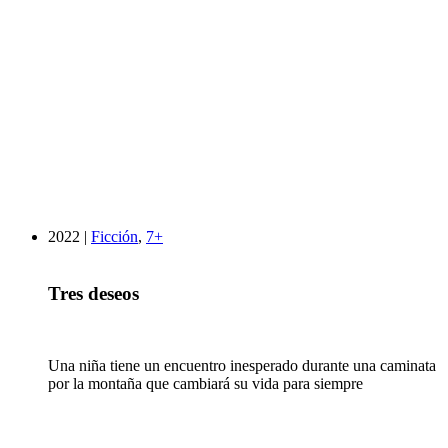
2022 |
Ficción
,
7+
Tres deseos
Una niña tiene un encuentro inesperado durante una caminata
por la montaña que cambiará su vida para siempre