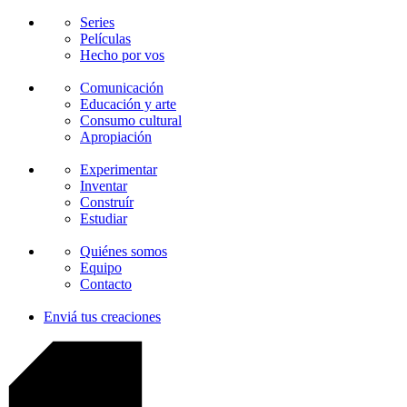
Series
Películas
Hecho por vos
Comunicación
Educación y arte
Consumo cultural
Apropiación
Experimentar
Inventar
Construír
Estudiar
Quiénes somos
Equipo
Contacto
Enviá tus creaciones