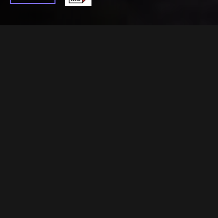
Temporada 1 >