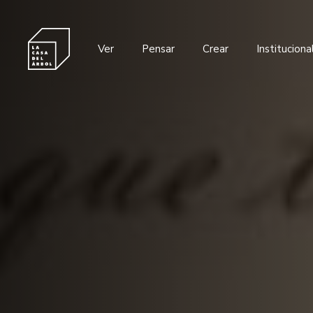
Ver
Pensar
Crear
Instituciona