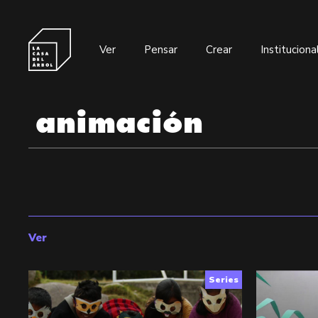
Ver
Pensar
Crear
Instituciona
Ver
Series