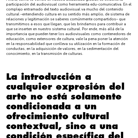
participación del audiovisual como herramienta edu-comunicativa. En el
complejo entramado del texto audiovisual va mucho del contenido
cultural –entendiendo cultura en su sentido más amplio, de sistema de
relaciones y legitimación se saberes comúnmente compartidos– que
transmitimos a esos que llegan, que les brindamos para contribuir a
que se inserten en nuestro sistema cultural. Por ende, más allá de la
importancia que pueden tener los audiovisuales como contenedores de
educación, como extensores de cultura, vale la pena poner la atención
en la responsabilidad que conlleva su utilización en la formación de
conductas, en la adquisición de valores, en la sedimentación del
conocimiento, en la transmisión de culturas.
La introducción a
cualquier expresión del
arte no está solamente
condicionada a un
ofrecimiento cultural
contextual, sino a una
condición específica del