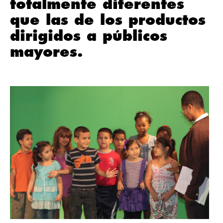
totalmente diferentes
que las de los productos
dirigidos a públicos
mayores.