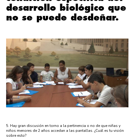
desarrollo biológico que
no se puede desdeñar.
5. Hay gran discusión en torno a la pertinencia o no de que niñas y
niños menores de 2 años accedan a las pantallas. ¿Cuál es tu visión
sobre esto?