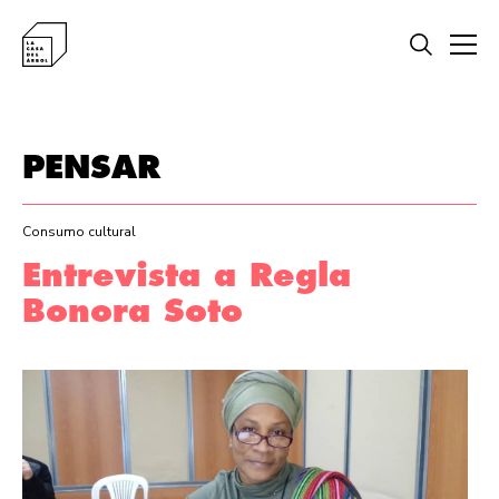
PENSAR
Consumo cultural
Entrevista a Regla
Bonora Soto