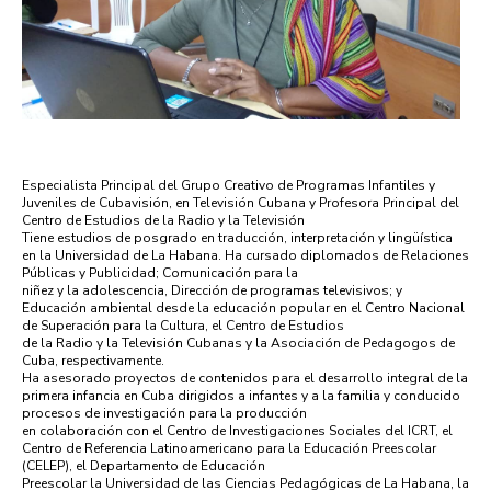
Especialista Principal del Grupo Creativo de Programas Infantiles y
Juveniles de Cubavisión, en Televisión Cubana y Profesora Principal del
Centro de Estudios de la Radio y la Televisión
Tiene estudios de posgrado en traducción, interpretación y lingüística
en la Universidad de La Habana. Ha cursado diplomados de Relaciones
Públicas y Publicidad; Comunicación para la
niñez y la adolescencia, Dirección de programas televisivos; y
Educación ambiental desde la educación popular en el Centro Nacional
de Superación para la Cultura, el Centro de Estudios
de la Radio y la Televisión Cubanas y la Asociación de Pedagogos de
Cuba, respectivamente.
Ha asesorado proyectos de contenidos para el desarrollo integral de la
primera infancia en Cuba dirigidos a infantes y a la familia y conducido
procesos de investigación para la producción
en colaboración con el Centro de Investigaciones Sociales del ICRT, el
Centro de Referencia Latinoamericano para la Educación Preescolar
(CELEP), el Departamento de Educación
Preescolar la Universidad de las Ciencias Pedagógicas de La Habana, la