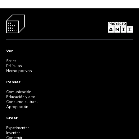
Ver
Series
Películas
Hecho por vos
Pensar
Comunicación
Educación y arte
Consumo cultural
Apropiación
Crear
Experimentar
Inventar
Construír