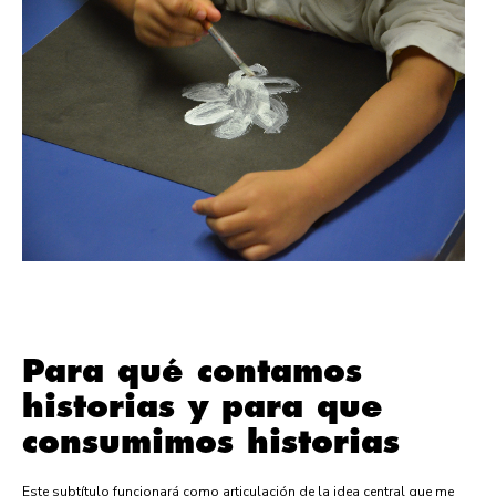
Para qué contamos
historias y para que
consumimos historias
Este subtítulo funcionará como articulación de la idea central que me