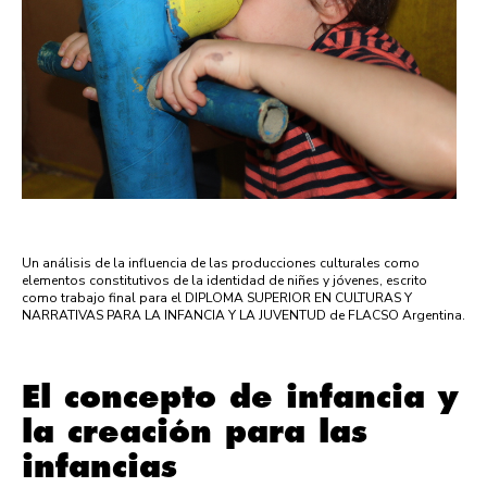
Un análisis de la influencia de las producciones culturales como
elementos constitutivos de la identidad de niñes y jóvenes, escrito
como trabajo final para el DIPLOMA SUPERIOR EN CULTURAS Y
NARRATIVAS PARA LA INFANCIA Y LA JUVENTUD de FLACSO Argentina.
El concepto de infancia y
la creación para las
infancias