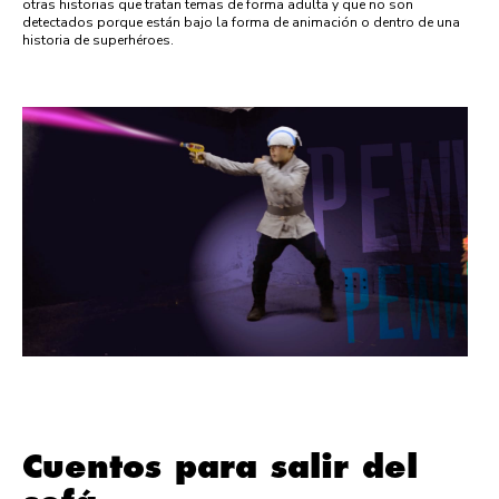
otras historias que tratan temas de forma adulta y que no son
detectados porque están bajo la forma de animación o dentro de una
historia de superhéroes.
Cuentos para salir del