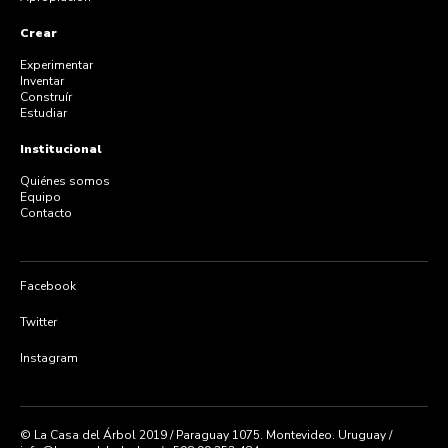
Crear
Experimentar
Inventar
Construír
Estudiar
Institucional
Quiénes somos
Equipo
Contacto
Facebook
Twitter
Instagram
© La Casa del Árbol 2019 / Paraguay 1075. Montevideo. Uruguay /