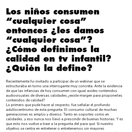
Los niños consumen
“cualquier cosa”
entonces ¿les damos
“cualquier cosa”?
¿Cómo definimos la
calidad en tv infantil?
¿Quién la define?
Recientemente fui invitado a participar de un webinar que se
estructuraba en torno una interrogante muy concreta: Ante la evidencia
de que las infancias de hoy consumen con igual avidez contenidos
audiovisuales de diversas calidades ¿existe margen para proponerles
contenidos de calidad?
Lo primero que pude hacer al respecto, fue señalar el profundo
adultocentrismo de esta pregunta. El consumo cultural de muchas
generaciones es amplio y diverso. Tanto en soportes como en
calidades, y eso nunca nos llevó a prescindir de buenas historias. Y es
que esto nos vuelve a traer a la pregunta del para qué. Si nuestro
objetivo se centra en entretener o entretenernos sin mayores