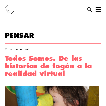
PENSAR
Consumo cultural
Todos Somos. De las
historias de fogón a la
realidad virtual