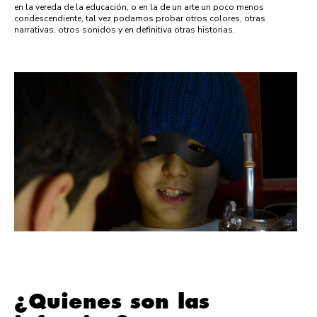
en la vereda de la educación, o en la de un arte un poco menos
condescendiente, tal vez podamos probar otros colores, otras
narrativas, otros sonidos y en definitiva otras historias.
¿Quienes son las