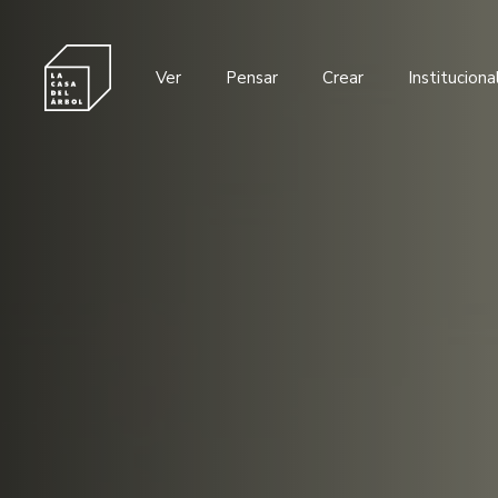
Ver
Pensar
Crear
Instituciona