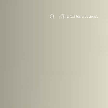
Enviá tus creaciones