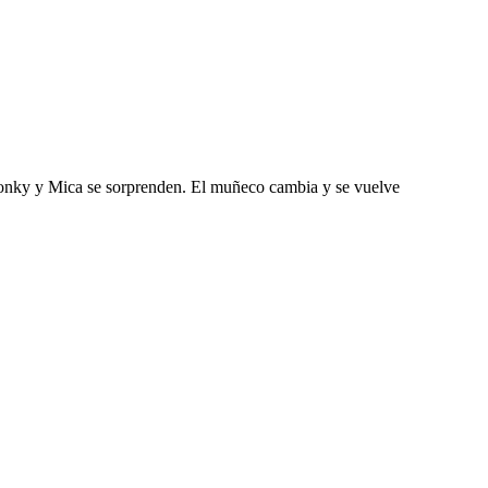
 Tonky y Mica se sorprenden. El muñeco cambia y se vuelve