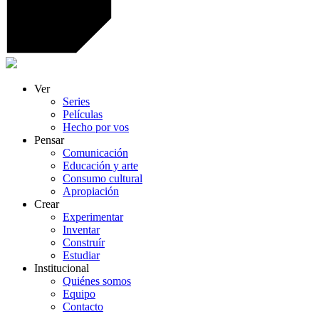
Ver
Series
Películas
Hecho por vos
Pensar
Comunicación
Educación y arte
Consumo cultural
Apropiación
Crear
Experimentar
Inventar
Construír
Estudiar
Institucional
Quiénes somos
Equipo
Contacto