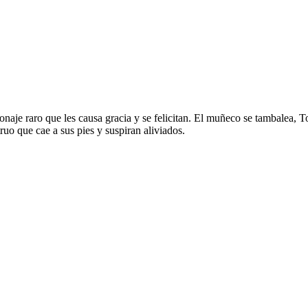
aje raro que les causa gracia y se felicitan. El muñeco se tambalea,
ruo que cae a sus pies y suspiran aliviados.