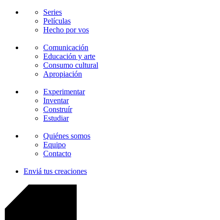
Series
Películas
Hecho por vos
Comunicación
Educación y arte
Consumo cultural
Apropiación
Experimentar
Inventar
Construír
Estudiar
Quiénes somos
Equipo
Contacto
Enviá tus creaciones