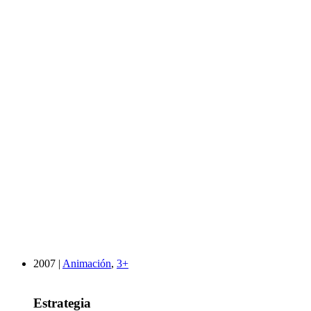
2007 |
Animación
,
3+
Estrategia