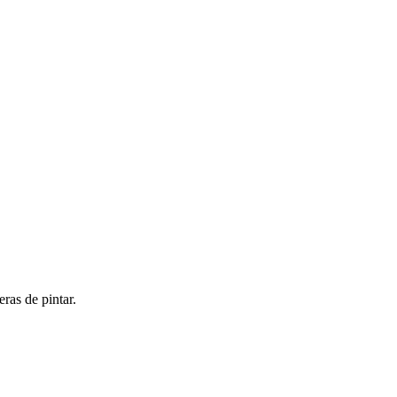
as de pintar.