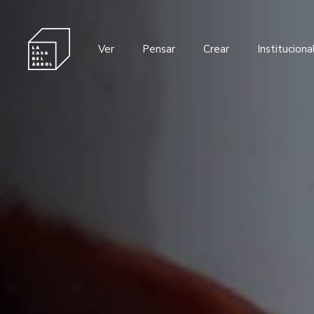
Ver
Pensar
Crear
Instituciona